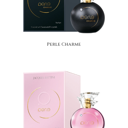
Perle Charme