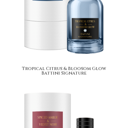
Tropical Citrus & Bloosom Glow
Battini Signature