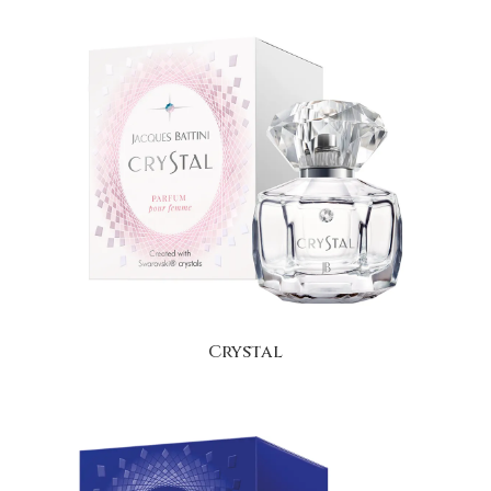
Crystal