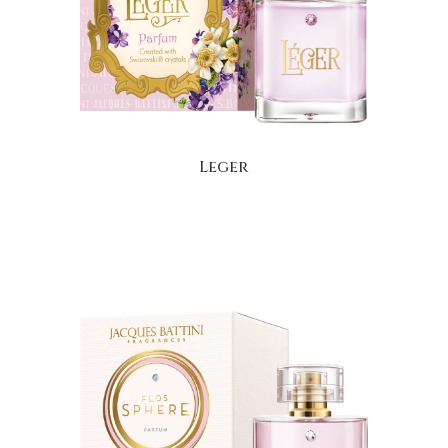
Leger