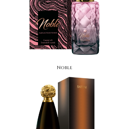
Noble