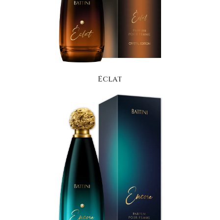
Éclat