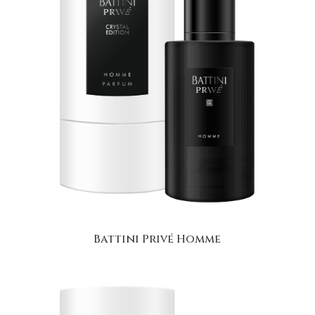
Battini Privé Homme