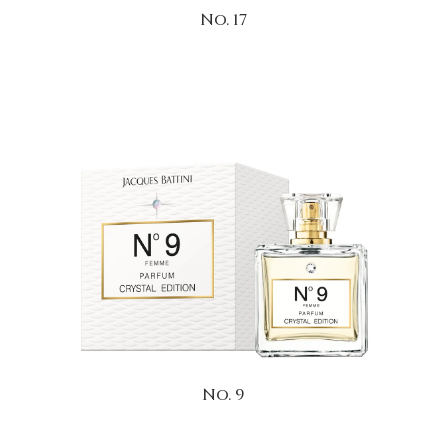
No. 17
No. 9