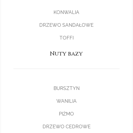
KONWALIA
DRZEWO SANDAŁOWE
TOFFI
Nuty bazy
BURSZTYN
WANILIA
PIŻMO
DRZEWO CEDROWE