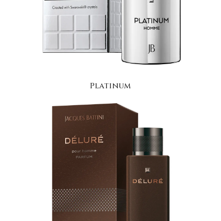
Platinum