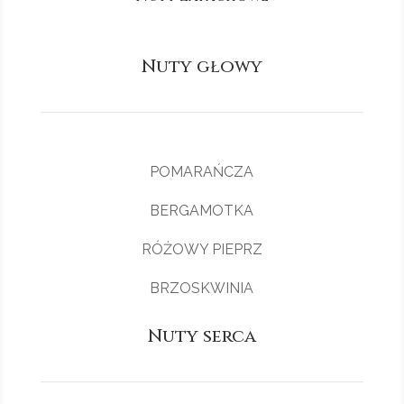
Nuty głowy
POMARAŃCZA
BERGAMOTKA
RÓŻOWY PIEPRZ
BRZOSKWINIA
Nuty serca