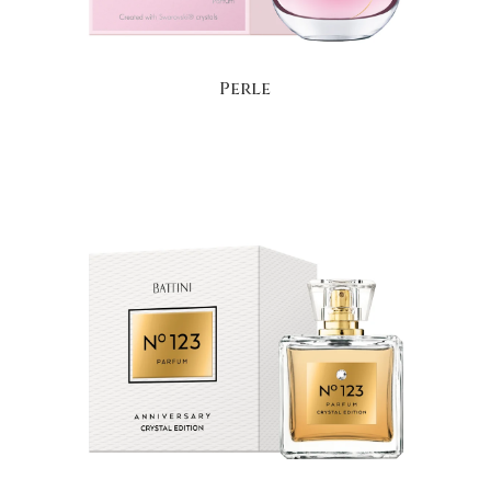
Perle