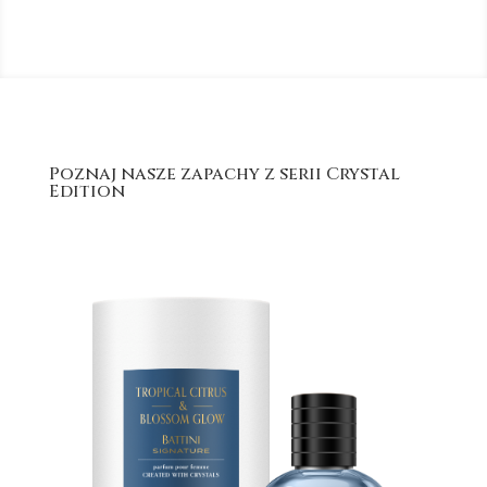
Poznaj nasze zapachy z serii Crystal
Edition