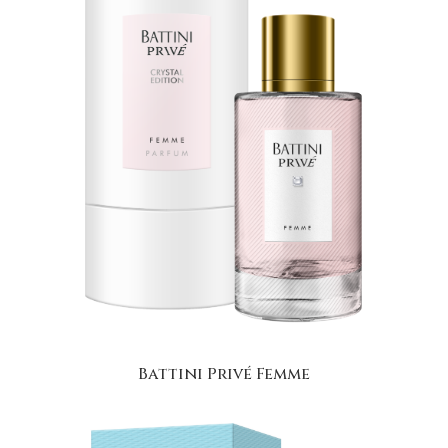
Battini Privé Femme