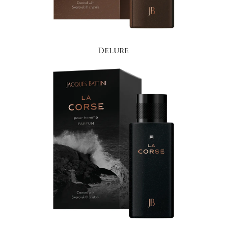
Delure