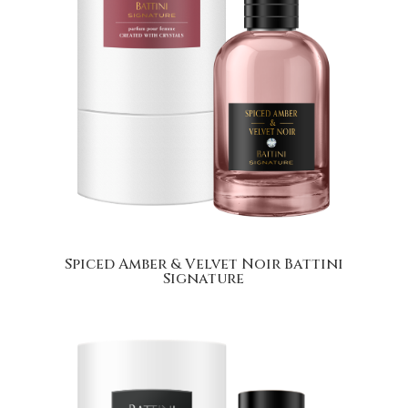
Spiced Amber & Velvet Noir Battini
Signature