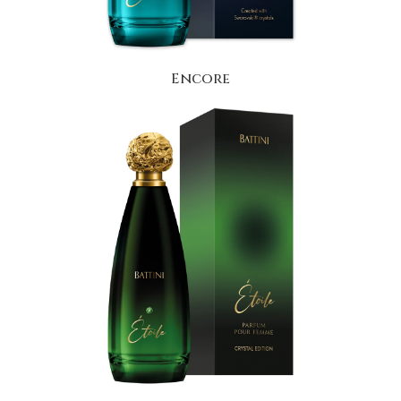
Encore