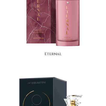
Eternal