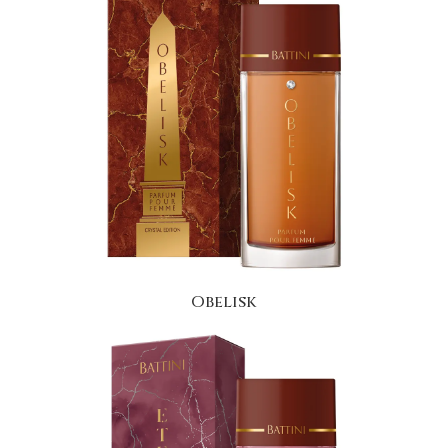
Obelisk