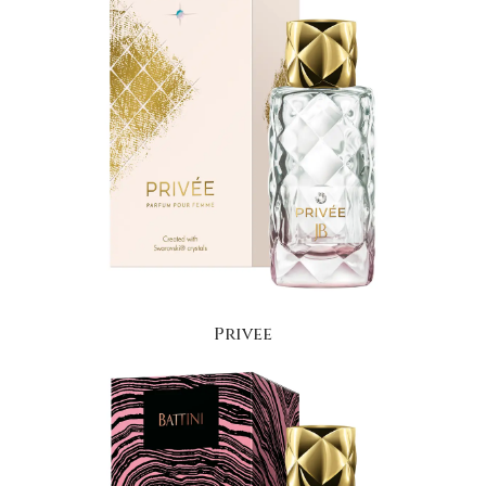
Privee