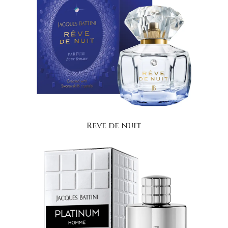
Reve de nuit