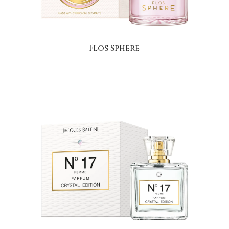
Flos Sphere