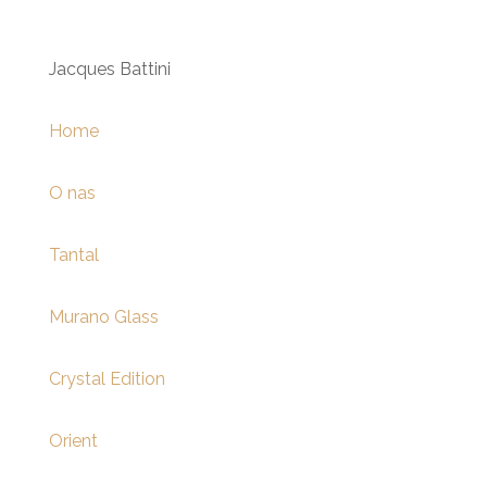
Jacques Battini
Home
O nas
Tantal
Murano Glass
Crystal Edition
Orient