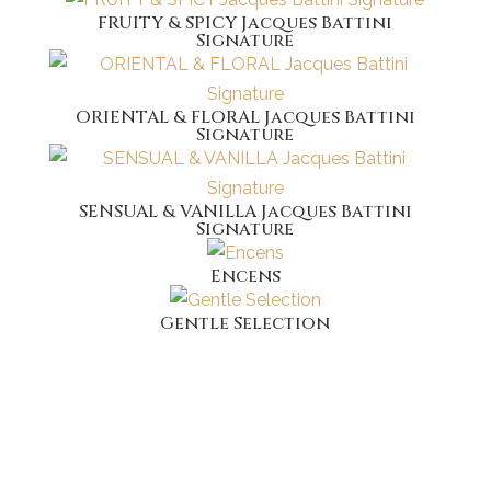
FRUITY & SPICY Jacques Battini
Signature
ORIENTAL & FLORAL Jacques Battini
Signature
SENSUAL & VANILLA Jacques Battini
Signature
Encens
Gentle Selection