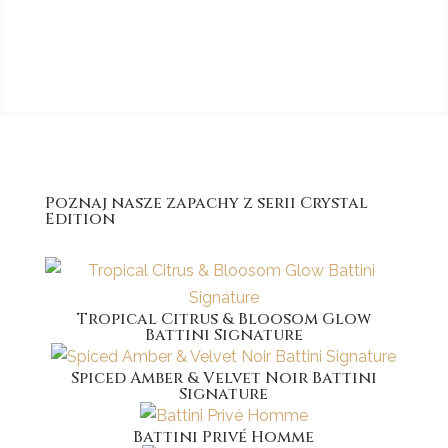
wanilia
Poznaj nasze zapachy z serii Crystal
Edition
Tropical Citrus & Bloosom Glow
Battini Signature
Spiced Amber & Velvet Noir Battini
Signature
Battini Privé Homme