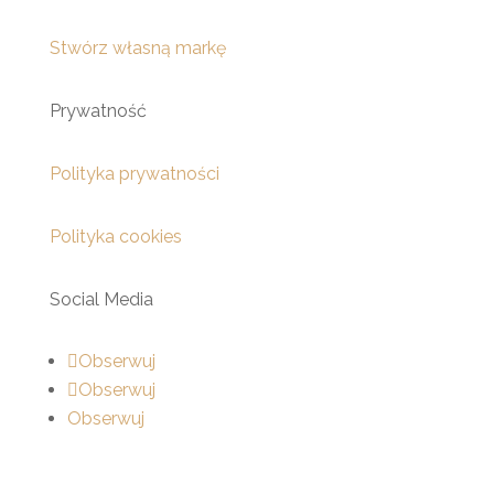
Stwórz własną markę
Prywatność
Polityka prywatności
Polityka cookies
Social Media
Obserwuj
Obserwuj
Obserwuj