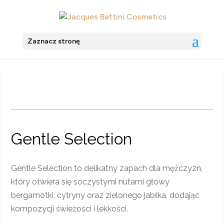
Zaznacz stronę
Gentle Selection
Gentle Selection to delikatny zapach dla mężczyzn,
który otwiera się soczystymi nutami głowy
bergamotki, cytryny oraz zielonego jabłka, dodając
kompozycji świeżości i lekkości.