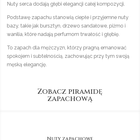
Nuty serca dodają głębi elegancji całej kompozycji.
Podstawę zapachu stanowią ciepłe i przyjemne nuty
bazy, takie jak bursztyn, drzewo sandałowe, piżmo i
wanilia, które nadają perfumom trwałość i głębię.
To zapach dla mężczyzn, którzy pragną emanować
spokojem i subtelnością, zachowując przy tym swoją
męską elegancję.
Zobacz piramidę
zapachową
Nuty zapachowe